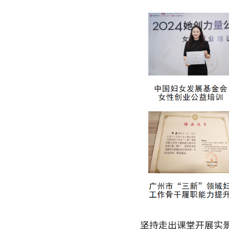
坚持走出课堂开展实