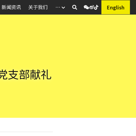
新闻资讯
关于我们
…
English
党支部献礼