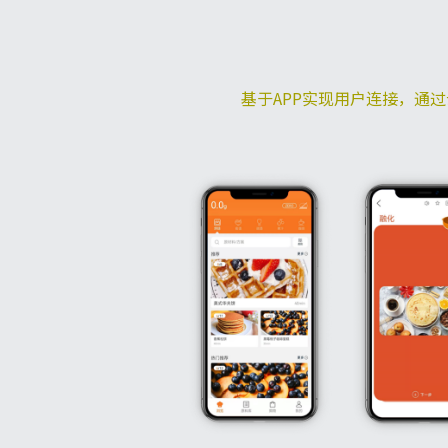
基于APP实现用户连接，通