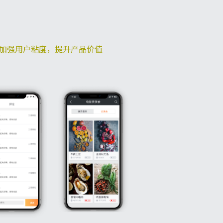
务加强用户粘度，提升产品价值