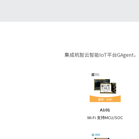
集成机智云智能IoT平台GAge
A101
Wi-Fi 支持MCU/SOC