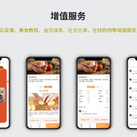
增值服务
过云菜谱、美食教程、会员体系、社交分享、在线购物等增值服