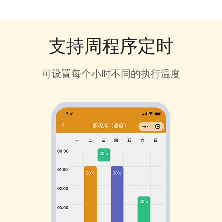
支持周程序定时
可设置每个小时不同的执行温度