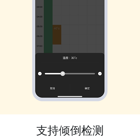
支持倾倒检测