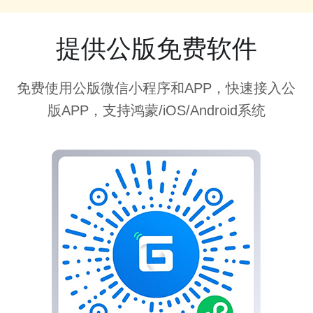
提供公版免费软件
免费使用公版微信小程序和APP，快速接入公
版APP，支持鸿蒙/iOS/Android系统