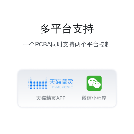
多平台支持
一个PCBA同时支持两个平台控制