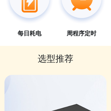
每日耗电
周程序定时
选型推荐