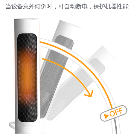
当设备意外倾倒时，可自动断电，保护机器性能