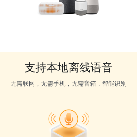
支持本地离线语音
无需联网，无需手机，无需音箱，智能识别