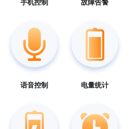
手机控制
故障告警
语音控制
电量统计