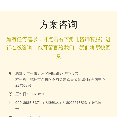
方案咨询
如有任何需求，可点击右下角【咨询客服】进
行在线咨询，也可留言给我们，我们将尽快回
复
总部：广州市天河区陶庄路5号空间8层
杭州办：杭州市余杭区仓前街道欧美金融城4幢美国中心
22层05房
工作日 9:30-18:30
020-3985-3371（大陆地区）/18002215823（微信同
号）