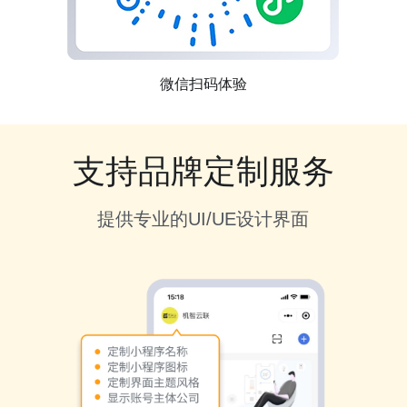
微信扫码体验
支持品牌定制服务
提供专业的UI/UE设计界面