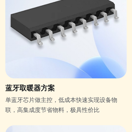
蓝牙取暖器方案
单蓝牙芯片做主控，低成本快速实现设备物
联，高集成度节省物料，极具性价比