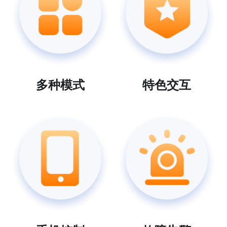
多种模式
特色交互