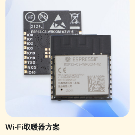
Wi-Fi取暖器方案