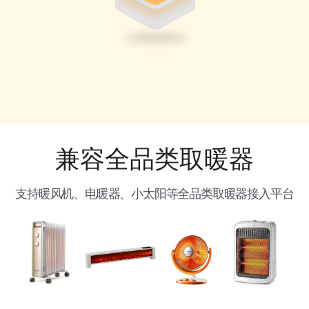
兼容全品类取暖器
支持暖风机、电暖器、小太阳等全品类取暖器接入平台