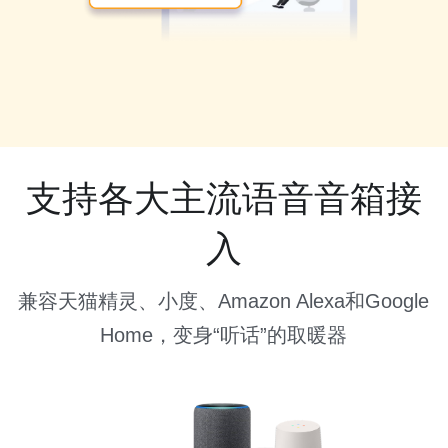
支持各大主流语音音箱接
入
兼容天猫精灵、小度、Amazon Alexa和Google 
Home，变身“听话”的取暖器