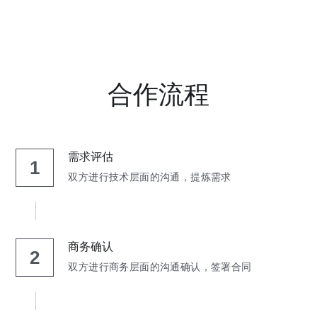
合作流程
需求评估
1
双方进行技术层面的沟通，提炼需求
商务确认
2
双方进行商务层面的沟通确认，签署合同