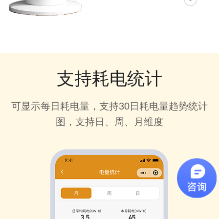
支持耗电统计
可显示每日耗电量，支持30日耗电量趋势统计
图，支持日、周、月维度