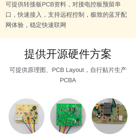
可提供转接板PCB资料，对接电控板预留串
口，快速接入，支持远程控制，极致的蓝牙配
网体验，稳定快速联网
提供开源硬件方案
可提供原理图、PCB Layout，自行贴片生产
PCBA