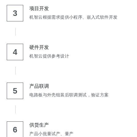
项目开发
3
机智云根据需求提供小程序、嵌入式软件开发
硬件开发
4
机智云提供参考设计
产品联调
5
电路板与外壳组装后联调测试，验证方案
供货生产
6
产品小批量试产、量产