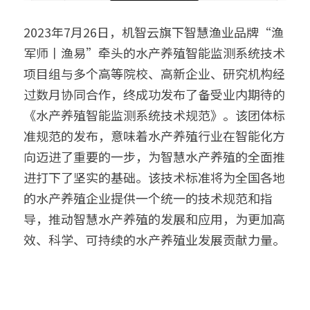
2023年7月26日，机智云旗下智慧渔业品牌“渔
军师丨渔易”牵头的水产养殖智能监测系统技术
项目组与多个高等院校、高新企业、研究机构经
过数月协同合作，终成功发布了备受业内期待的
《水产养殖智能监测系统技术规范》。该团体标
准规范的发布，意味着水产养殖行业在智能化方
向迈进了重要的一步，为智慧水产养殖的全面推
进打下了坚实的基础。该技术标准将为全国各地
的水产养殖企业提供一个统一的技术规范和指
导，推动智慧水产养殖的发展和应用，为更加高
效、科学、可持续的水产养殖业发展贡献力量。