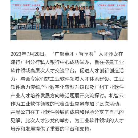
2023年7月28日，“广聚英才·智享荟”人才沙龙在
建行广州分行私人银行中心成功举办，旨在搭建工业
软件领域高层次人才交流平台，促进人才创新创造活
力。与会专家们就工业软件领域人才体系建设、工业
软件助力传统产业数字化转型升级以及广州工业软件
产业人才培养发展方向等话题展开交流探讨。机智云
作为工业软件领域的代表企业应邀参加了此次活动，
并就公司在工业软件领域的成果和经验分享了自己的
见解。此次人才沙龙的举办，为工业软件领域的人才
培养和发展提供了重要的平台和支持。