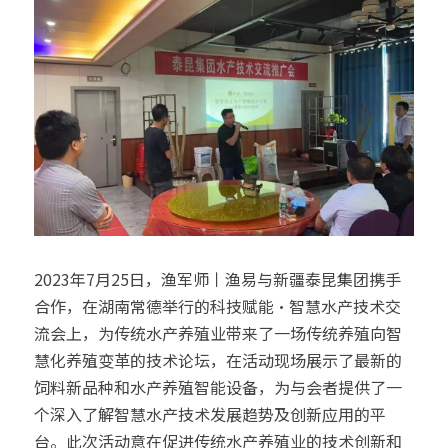
2023年7月25日，渔军师丨渔易与新疆泰昆集团携手
合作，在湖南常德举行的科技赋能·智慧水产技术交
流会上，为传统水产养殖业带来了一场传统养殖向智
慧化养殖变革的技术论坛，在活动现场展示了最新的
饲料新品种和水产养殖智能设备，为与会者提供了一
个深入了解智慧水产技术发展趋势及创新应用的平
台。此次活动意在促进传统水产养殖业的技术创新和