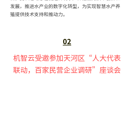
发展，推进水产业的数字化转型，为实现智慧水产养
殖提供技术支持和推动力。
02
机智云受邀参加天河区“人大代表
联动，百家民营企业调研”座谈会