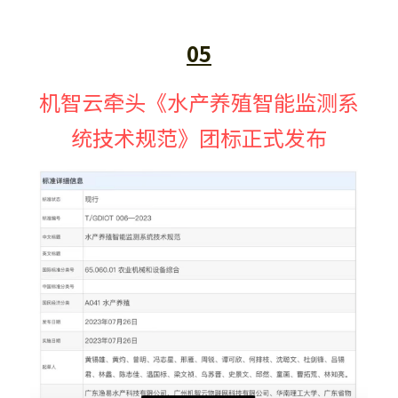
05
机智云牵头《水产养殖智能监测系
统技术规范》团标正式发布