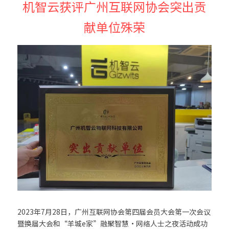
机智云获评广州互联网协会突出贡
献单位殊荣
2023年7月28日，广州互联网协会第四届会员大会第一次会议
暨换届大会和“羊城e家”融聚智慧·网络人士之夜活动成功