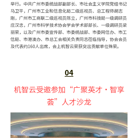
举行。中共广州市委统战部副部长、市社会主义学院党组书记
马卫平，广州市工业和信息化局二级巡视员、总工程师胡志
刚，广州市工商联二级巡视员陈立，广州市科技局一级调研员
庄汉忠，广州市科学技术协会学会学术部部长、一级调研员梁
丽荣，以及广州市委宣传部、市委统战部、市委网信办、市工
信局、市港澳办、市总工会相关负责同志莅临指导，协会会员
及代表约160人出席，会上机智云荣获突出贡献单位殊荣。
04
机智云受邀参加“广聚英才·智享
荟”人才沙龙