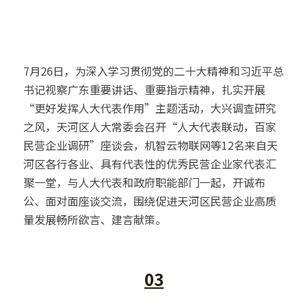
7月26日，为深入学习贯彻党的二十大精神和习近平总
书记视察广东重要讲话、重要指示精神，扎实开展
“更好发挥人大代表作用”主题活动，大兴调查研究
之风，天河区人大常委会召开“人大代表联动，百家
民营企业调研”座谈会，机智云物联网等12名来自天
河区各行各业、具有代表性的优秀民营企业家代表汇
聚一堂，与人大代表和政府职能部门一起，开诚布
公、面对面座谈交流，围绕促进天河区民营企业高质
量发展畅所欲言、建言献策。
03