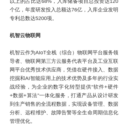
以上的占比达68%，入库储备项目总投资达120
个亿，年度研发投入总额达76亿，入库企业发明
专利总数达5200项。
机智云物联网
机智云作为AIoT全栈（综合）物联网平台服务领
导者、物联网第三方云服务代表平台及工业互联
网平台优秀技术供应商，凭借在硬件接入、数据
挖掘和AI智能应用上的技术优势及多年的行业实
战经验，为企业的数字化转型提供“软件+硬件
+数据+算法”一体化服务，打通产品从设计研发
到生产销售的全流程数据，实现设备管理、数据
分析、远程维护、故障告警等全生命周期信息化
管理优化。  