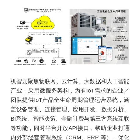
机智云聚焦物联网、云计算、大数据和人工智能
产业，采用微服务架构，为有IoT需求的企业／
团队提供IoT产品全生命周期管理运营系统，涵
盖设备管理、连接管理、应用开发、数据分析、
BI系统、智能决策、金融计费与第三方系统互联
等功能，同时平台开放API接口，帮助企业打通
内外部经营管理系统（CRM、ERP 等），优化