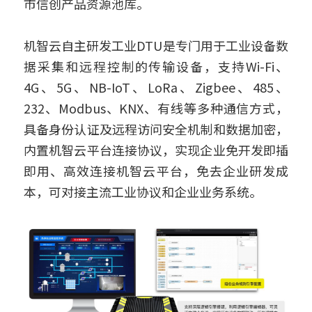
市信创产品资源池库。
机智云自主研发工业DTU是专门用于工业设备数
据采集和远程控制的传输设备，支持Wi-Fi、
4G、5G、NB-IoT、LoRa、Zigbee、485、
232、Modbus、KNX、有线等多种通信方式，
具备身份认证及远程访问安全机制和数据加密，
内置机智云平台连接协议，实现企业免开发即插
即用、高效连接机智云平台，免去企业研发成
本，可对接主流工业协议和企业业务系统。