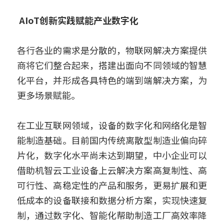
 AIoT创新实践赋能产业数字化
各行各业的需求是分散的，物联网解决方案提供
商将它们整合起来，搭建出面向不同领域的智慧
化平台，并形成各具特色的端到端解决方案，为
更多场景赋能。
在工业互联网领域，设备的数字化和网络化是智
能制造基础。目前国内传统离散型制造业偏向碎
片化，数字化水平尚未达到期望，中小企业可以
借助机智云工业设备上云解决方案高复制性、高
可行性、高稳定性的产品和服务，更易扩展和更
低成本的设备联接和数据分析方案，实现快速复
制，通过数字化、智能化帮助制造工厂高效率降