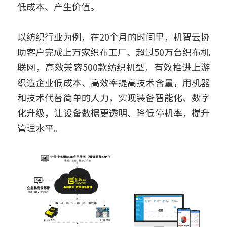
低成本、产生价值。
以纺织行业为例，在20个月的时间里，机智云协
助客户完成上万家织布工厂、超过50万台织布机
联网，高效兼容500款纺织机型，有效推进上游
织造企业低成本、高效率提高技术含量，用机器
和技术代替简单的人力，实现装备智能化、数字
化升级，让设备数据更透明、降低停机率，提升
管理水平。