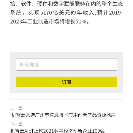
接、软件、硬件和数字赋能服务在内的整个生态
系统，实现5170亿美元的年收入,预计2019-
2023年工业制造市场将增长51%。
订阅
上一篇
机智云入选广州市信息技术应用创新产品资源池库
下一篇
机智云AIoT上榜2021数字经济创新企业100强