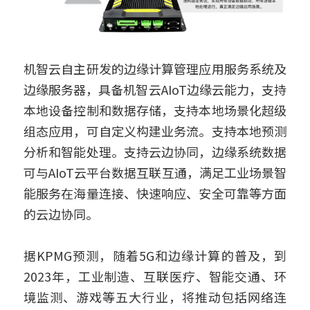
机智云自主研发的边缘计算管理应用服务系统及
边缘服务器，具备机智云AIoT边缘云能力，支持
本地设备控制和数据存储，支持本地场景化超级
组态应用，可自定义构建业务流。支持本地预测
分析和智能处理。支持云边协同，边缘系统数据
可与AIoT云平台数据互联互通，满足工业场景智
能服务在海量连接、快速响应、安全可靠等方面
的云边协同。
据KPMG预测，随着5G和边缘计算的普及，到
2023年，工业制造、互联医疗、智能交通、环
境监测、游戏等五大行业，将推动包括网络连