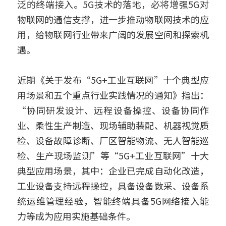
泛的终端接入。5G技术的落地，必将增强5G对
物联网的通信支撑，进一步推动物联网技术的应
用，给物联网行业带来广阔的发展空间和探索机
遇。
近期《关于发布“5G+工业互联网”十个典型应
用场景和五个重点行业实践情况的通知》指出：
“协同研发设计、远程设备操控、设备协同作
业、柔性生产制造、现场辅助装配、机器视觉质
检、设备故障诊断、厂区智能物流、无人智能巡
检、生产现场监测”等“5G+工业互联网”十大
典型应用场景，其中：企业已完成自动化改造，
工业设备支持远程操控，具备设备数采、设备系
统运维管理经验，智能终端具备5G网络接入能
力等成为应用实施基础条件。