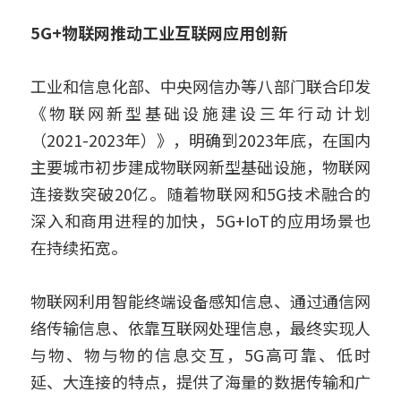
5G+物联网推动工业互联网应用创新
工业和信息化部、中央网信办等八部门联合印发
《物联网新型基础设施建设三年行动计划
（2021-2023年）》，明确到2023年底，在国内
主要城市初步建成物联网新型基础设施，物联网
连接数突破20亿。随着物联网和5G技术融合的
深入和商用进程的加快，5G+IoT的应用场景也
在持续拓宽。
物联网利用智能终端设备感知信息、通过通信网
络传输信息、依靠互联网处理信息，最终实现人
与物、物与物的信息交互，5G高可靠、低时
延、大连接的特点，提供了海量的数据传输和广