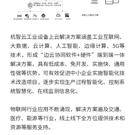
机智云工业设备上云解决方案涵盖工业互联网、
大数据、云计算、人工智能、边缘计算、5G等
技术，形成“边云协同软件+硬件”端到端一体
解决方案，具有低成本、免开发、实施快、通用
性强等优势，可有效促进中小企业实施智能化技
术改造项目，逐步实现生产过程智能化、控制系
统智慧化、在线监测信息化。
物联网行业应用不断涌现，解决方案遍及交通、
医疗、能源等行业，线上线下全方位提供技术和
资源等服务支持。