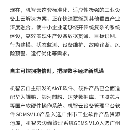
现在，机智云这套标准化、适应性极强的工业设
备上云解决方案，正在快速赋能到其他垂直产业
深度融合，使中小企业能够绕开传统复杂的系统
建设，高效实现生产设备数据贯通、目标识别、
行为建模、状态监测、设备维护、故障诊断、风
险预警、运行优化等需求。
自主可控拥抱信创，把握数字经济新机遇
机智云自主研发的AIoT软件、硬件产品已全面适
配华为鲲鹏、银河麒麟、达梦数据库、飞腾芯片
等国产软硬件操作系统。机智云设备管理平台软
件GDMSV1.0产品入选广州市工业软件产品资源
池库，机智云边缘管理系统GEMS V1.0入选广州