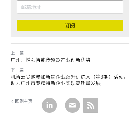
订阅
上一篇
广州：增强智能传感器产业创新优势
下一篇
机智云受邀参加新锐企业跃升训练营（第3期）活动，
助力广州市专精特新企业实现高质量发展
回到主页