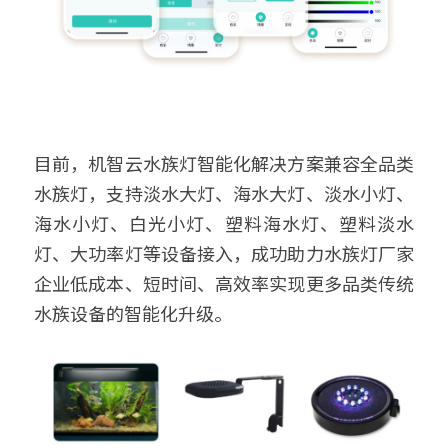
目前，机智云水族灯智能化解决方案兼容全品类
水族灯，支持淡水大灯、海水大灯、淡水小灯、
海水小灯、白光小灯、塑料海水灯、塑料淡水
灯、大功率灯等设备接入，成功助力水族灯厂家
企业低成本、短时间、高效率实现更多品类传统
水族设备的智能化升级。 