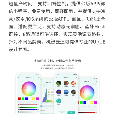
短量产时间；支持四端控制，提供公版APP/微
信小程序，免费使用，即开即用，并提供支持鸿
蒙/安卓/iOS系统的公版APP。而且，功能更全
面、适配更广泛，支持动态光谱图、蓝牙Mesh
群控，8路通道可供选择，实现灵活调节路数。
针对不同品牌商，机智云还可提供专业的UI/UE
设计界面。 