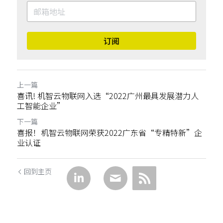
订阅
上一篇
​喜讯! 机智云物联网入选“2022广州最具发展潜力人
工智能企业”
下一篇
喜报！机智云物联网荣获2022广东省“专精特新”企
业认证
回到主页