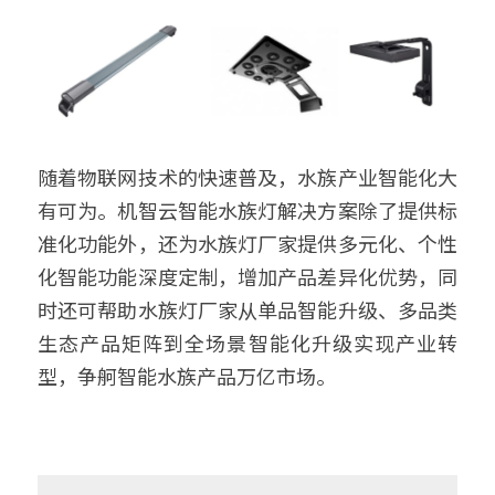
随着物联网技术的快速普及，水族产业智能化大
有可为。机智云智能水族灯解决方案除了提供标
准化功能外，还为水族灯厂家提供多元化、个性
化智能功能深度定制，增加产品差异化优势，同
时还可帮助水族灯厂家从单品智能升级、多品类
生态产品矩阵到全场景智能化升级实现产业转
型，争舸智能水族产品万亿市场。 