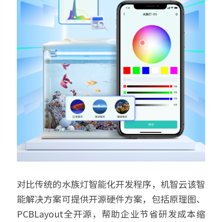
对比传统的水族灯智能化开发程序，机智云该智
能解决方案可提供开源硬件方案，包括原理图、
PCBLayout全开源，帮助企业节省研发成本缩