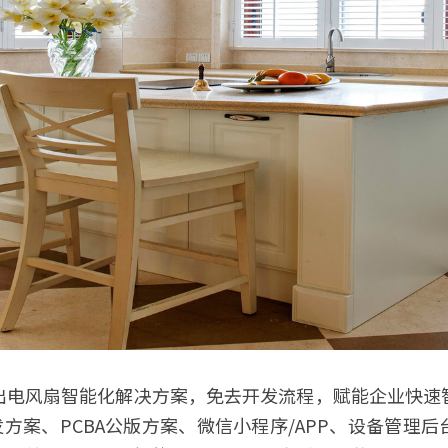
出电风扇智能化解决方案，免去开发流程，赋能企业快速
发方案、PCBA公版方案、微信小程序/APP、设备管理