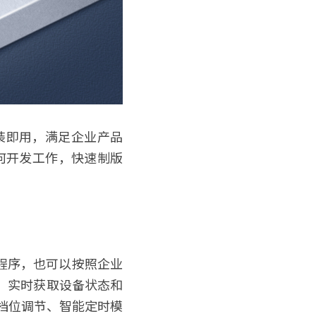
组装即用，满足企业产品
任何开发工作，快速制版
程序，也可以按照企业
，实时获取设备状态和
多档位调节、智能定时模