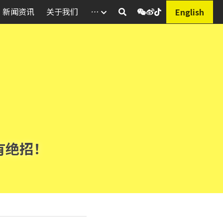
新闻资讯
关于我们
…
English
有绝招！