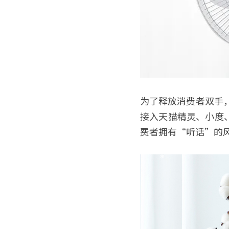
为了释放消费者双手
接入天猫精灵、小度、亚
费者拥有“听话”的风