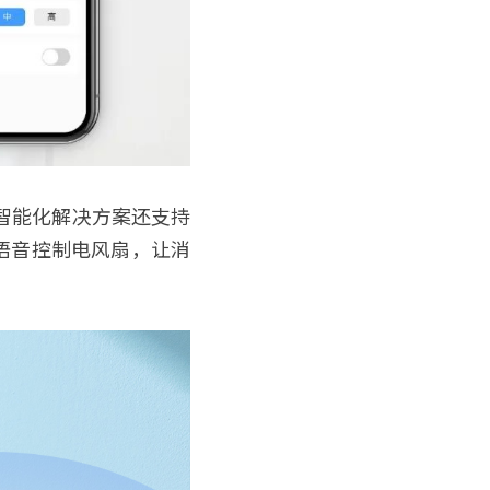
智能化解决方案还支持
通过语音控制电风扇，让消