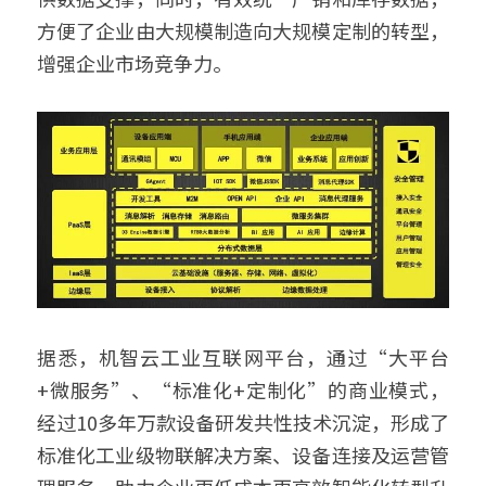
方便了企业由大规模制造向大规模定制的转型，
增强企业市场竞争力。 
据悉，机智云工业互联网平台，通过“大平台
+微服务”、“标准化+定制化”的商业模式，
经过10多年万款设备研发共性技术沉淀，形成了
标准化工业级物联解决方案、设备连接及运营管