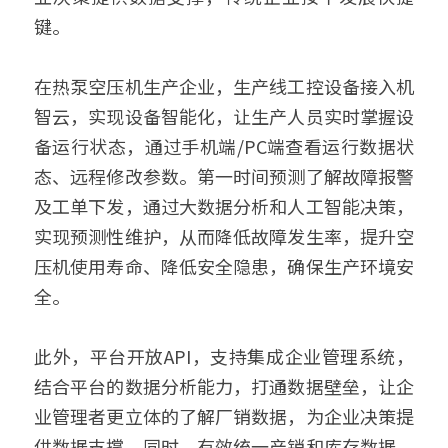
键。 
在热泵空压机生产企业，生产线工控设备接入机
智云，实现设备智能化，让生产人员实时掌握设
备运行状态，通过手机端/PC端查看运行数据状
态、远程修改参数。第一时间预测了解故障报警
及工单下发，通过大数据分析和人工智能决策，
实现预测性维护，从而降低故障发生率，提升空
压机使用寿命、降低安全隐患，确保生产环境安
全。 
此外，平台开放API，支持集成企业管理系统，
结合平台的数据分析能力，打通数据壁垒，让企
业管理者更立体的了解厂销数据，为企业决策提
供数据支撑，同时，有效统一产销和库存数据，