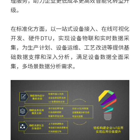
理服务，助力企业更低成本更高效智能化转型升
级。 
在标准化方面，以一站式设备接入、在线可视化
开发、硬件DTU，实现设备物联和实时数据采
集，为生产计划、设备运维、工艺改进等提供基
础数据支撑和深入分析，满足设备数据全面采
集，多场景数据分析需求。  