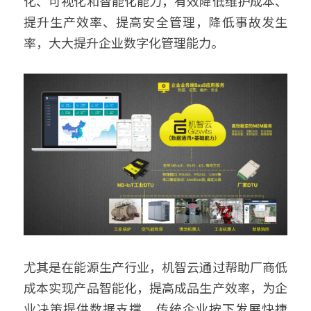
化、可视化和智能化能力，有效降低维护成本、
提升生产效率、提高安全管理，降低事故发生
率，大大提升企业数字化管理能力。 
尤其是在能源生产行业，机智云通过帮助厂商低
成本实现产品智能化，提高成品生产效率，为企
业决策提供数据支撑，传统企业按下发展快捷