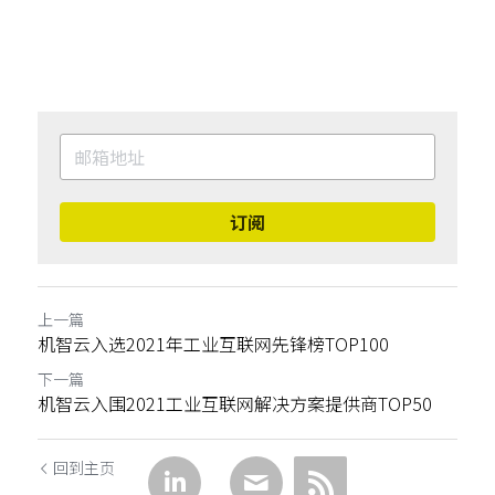
订阅
上一篇
机智云入选2021年工业互联网先锋榜TOP100
下一篇
机智云入围2021工业互联网解决方案提供商TOP50
回到主页