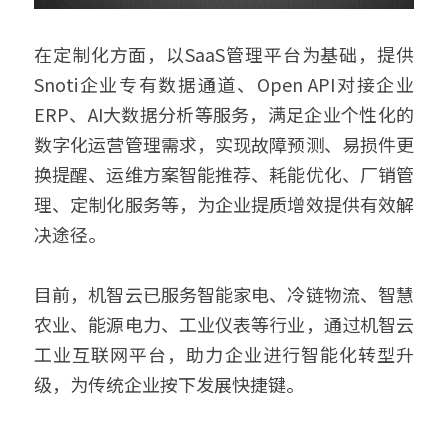
在定制化方面，以SaaS管理平台为基础，提供
Snoti企业专有数据通道、Open API对接企业
ERP、AI大数据分析等服务，满足企业个性化的
数字化运营管理需求，实现故障预测、易损件更
换提醒、运维方案智能推荐、耗能优化、厂销管
理、定制化服务等，为企业提质增效提供有效解
决途径。 
目前，机智云已服务智能家电、冷链物流、智慧
农业、能源电力、工业仪表等行业，通过机智云
工业互联网平台，助力企业进行智能化转型升
级，为传统企业按下发展快捷键。 