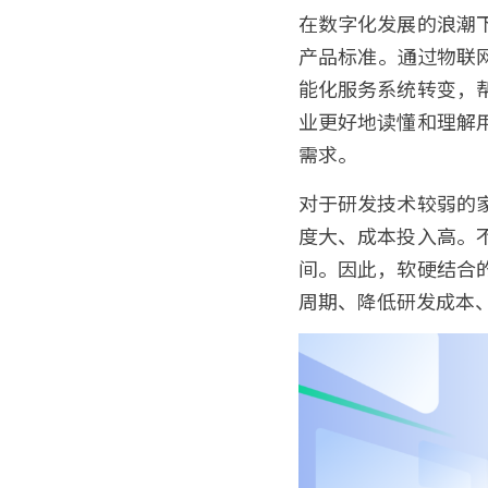
在数字化发展的浪潮
产品标准。通过物联
能化服务系统转变，
业更好地读懂和理解
需求。
对于研发技术较弱的
度大、成本投入高。
间。因此，软硬结合
周期、降低研发成本、