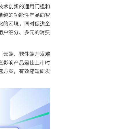
技术创新的通用门槛和
单纯的功能性产品向智
化的困境，同时促进企
用户细分、多元的消费
、云端、软件端开发难
度影响产品最佳上市时
选方案，有效缩短研发