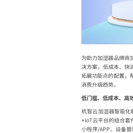
为助力加湿器品牌商
决方案，低成本、快
拓展功能点的配置，
消费升级趋势。 
低门槛、低成本、高
机智云加湿器智能化
+IoT云平台的组合套
小程序/APP、设