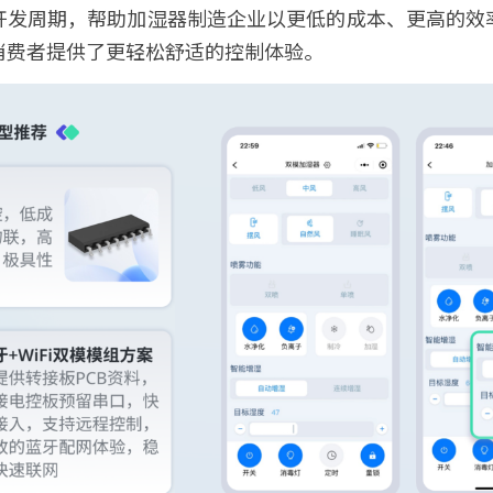
开发周期，帮助加湿器制造企业以更低的成本、更高的效
消费者提供了更轻松舒适的控制体验。 