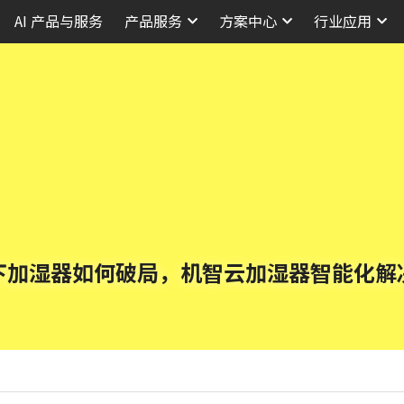
AI 产品与服务
产品服务
方案中心
行业应用
下加湿器如何破局，机智云加湿器智能化解