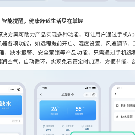
、智能提醒，健康舒适生活尽在掌握
解决方案可助力产品实现多种功能，可让用户通过手机Ap
机器各项功能，如远程提前开启、湿度设置、风速调节、
管理、缺水报警、安全童锁等产品功能，只需通过手机远
湿润空气，自动循环，实现免看管定时加湿，方便节能，给