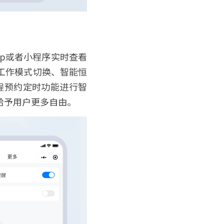
p或者小程序实时查看
工作模式切换、智能恒
程预约定时功能进行智
予用户更多自由。 