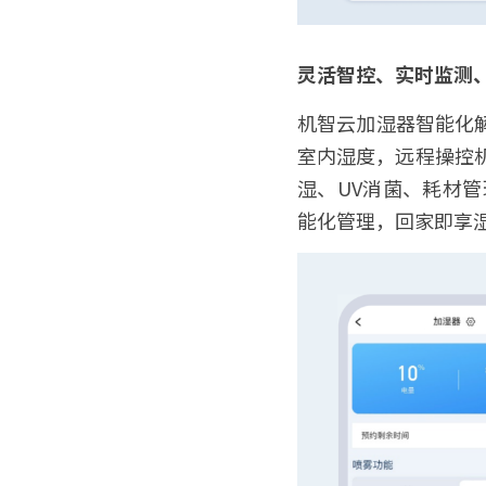
灵活智控、实时监测
机智云加湿器智能化
室内湿度，远程操控
湿、UV消菌、耗材
能化管理，回家即享