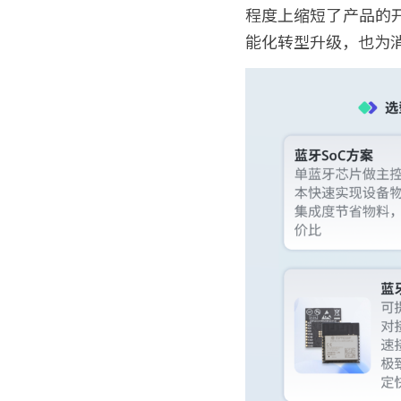
程度上缩短了产品的
能化转型升级，也为