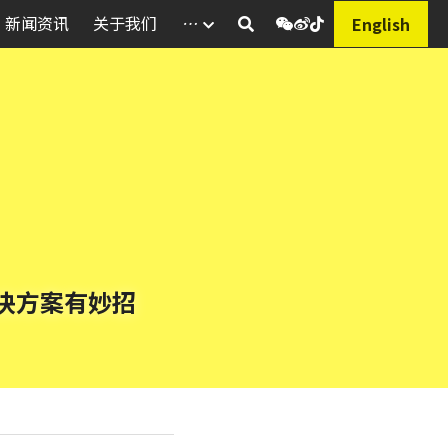
新闻资讯
关于我们
…
English
决方案有妙招