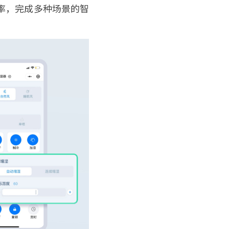
率，完成多种场景的智