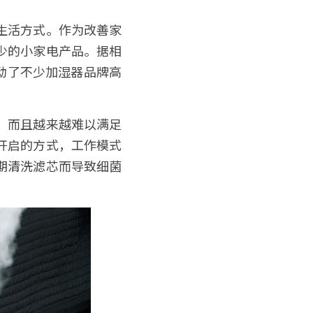
生活方式。作为改善家
少的小家电产品。据相
带动了不少加湿器品牌高
，而且越来越难以满足
开启的方式，工作模式
期清洗滤芯而导致细菌