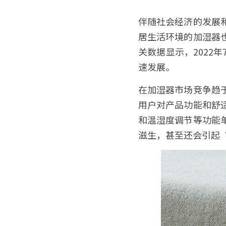
伴随社会经济的发展
居生活环境的加湿器
关数据显示，2022
速发展。 
在加湿器市场竞争趋
用户对产品功能和舒
和温湿度调节等功能
滋生，甚至还会引起“