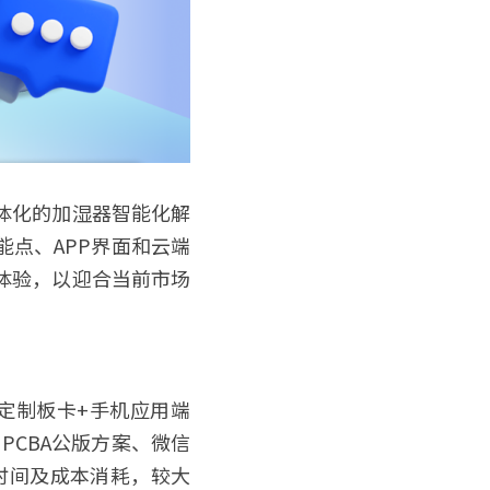
体化的加湿器智能化解
点、APP界面和云端
体验，以迎合当前市场
定制板卡+手机应用端
、PCBA公版方案、微信
时间及成本消耗，较大