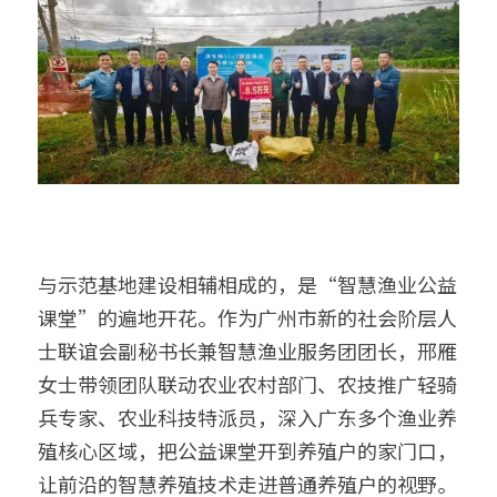
与示范基地建设相辅相成的，是“智慧渔业公益
课堂”的遍地开花。作为广州市新的社会阶层人
士联谊会副秘书长兼智慧渔业服务团团长，邢雁
女士带领团队联动农业农村部门、农技推广轻骑
兵专家、农业科技特派员，深入广东多个渔业养
殖核心区域，把公益课堂开到养殖户的家门口，
让前沿的智慧养殖技术走进普通养殖户的视野。