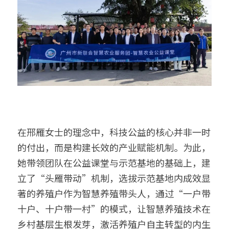
在邢雁女士的理念中，科技公益的核心并非一时
的付出，而是构建长效的产业赋能机制。为此，
她带领团队在公益课堂与示范基地的基础上，建
立了“头雁带动”机制，选拔示范基地内成效显
著的养殖户作为智慧养殖带头人，通过“一户带
十户、十户带一村”的模式，让智慧养殖技术在
乡村基层生根发芽，激活养殖户自主转型的内生