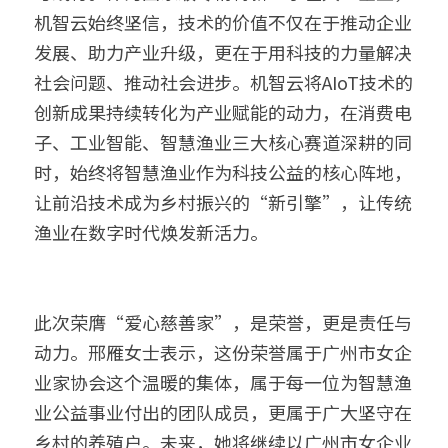
机智云始终坚信，技术的价值不仅在于推动企业
发展、助力产业升级，更在于用科技的力量解决
社会问题、推动社会进步。机智云将AIoT技术的
创新成果持续转化为产业赋能的动力，在消费电
子、工业智能、智慧渔业三大核心赛道深耕的同
时，始终将智慧渔业作为科技公益的核心阵地，
让前沿技术成为乡村振兴的“新引擎”，让传统
渔业在数字时代焕发新活力。
此次荣膺“爱心慈善家”，是荣誉，更是责任与
动力。邢雁女士表示，这份荣誉属于广州市女企
业家协会这个温暖的集体，属于每一位为智慧渔
业公益事业付出的团队成员，更属于广大坚守在
乡村的养殖户。未来，她将继续以广州市女企业