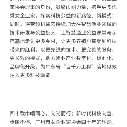
家协会理事的身份，凝聚巾帼力量，携手更多优
秀女企业家，探索科技公益的新路径、新模式；
同时，将带领机智云持续加大在智慧渔业领域的
技术研发与公益投入，让智慧渔业公益课堂与示
范基地走进更多乡村，让更多养殖户享受到科技
带来的红利，以更先进的技术、更完善的服务、
更长效的模式，助力渔业产业数字化、标准化、
品牌化升级，为广东省“百千万工程”落地见效
注入更多科技动能。
四十载巾帼同心，向光而行；新时代科技向善，
步履不停。广州市女企业家协会四十年的辉煌，