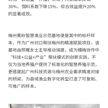
30%、饵料系数下降15%、综合效益提升20%
的显著成效。
梅州蕉岭智慧渔业示范基地便是其中的标杆样
本，作为广州对口帮扶梅州的精准赋能项目，该
基地由邢雁女士主导推动捐建，成为穗梅协作中
“科技+公益+产业”帮扶模式的创新实践，不
仅为当地养殖户提供了标准化的智慧养殖示范，
更搭建起广州科技资源与梅州农业需求精准对接
的桥梁，为县域渔业数字化转型打造了可复制、
可推广的样本。