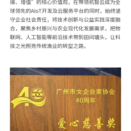
接、增值”的核心价值观，在带领机智云成为全
球领先的AIoT开发及云服务平台的同时，始终坚
守企业社会责任，将技术创新与公益实践深度融
合，聚焦乡村振兴与农业现代化发展需求，把物
联网、人工智能等前沿技术带到田间塘头，让科
技之光照亮传统渔业的转型之路。