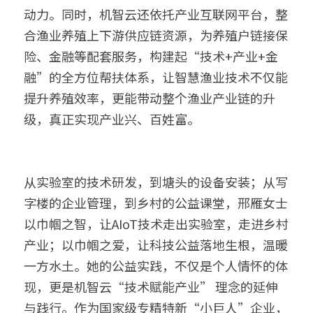
动力。同时，机智云还依托产业互联网平台，整
合渔业养殖上下游供应链资源，为养殖户链接保
险、金融等配套服务，构建起“技术+产业+金
融”的全方位帮扶体系，让智慧渔业技术不仅能
提升养殖效率，更能带动整个渔业产业链的升
级，真正实现产业兴、百姓富。
从实验室的技术研发，到塘头的设备安装；从写
字楼的企业管理，到乡村的公益课堂，邢雁女士
以巾帼之智，让AIoT技术走出实验室，走进乡村
产业；以巾帼之爱，让科技公益落地生根，温暖
一方水土。她的公益实践，不仅是个人情怀的体
现，更是机智云“技术赋能产业” 理念的延伸
与践行。作为国家级专精特新“小巨人”企业，