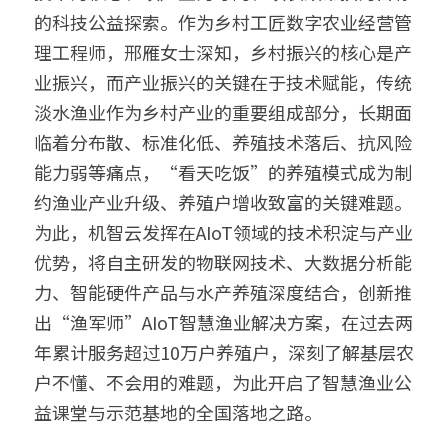
的科技公益探索。作为乡村工匠数字农业经营管
理工程师，邢雁女士深知，乡村振兴的核心是产
业振兴，而产业振兴的关键在于技术赋能，传统
淡水渔业作为乡村产业的重要组成部分，长期面
临着分布散、标准化低、养殖技术落后、抗风险
能力弱等痛点，“看天吃饭”的养殖模式成为制
约渔业产业升级、养殖户增收致富的关键难题。
为此，机智云发挥在AIoT领域的技术积淀与产业
优势，将自主研发的物联网技术、大数据分析能
力、智能硬件产品与水产养殖深度结合，创新推
出“渔军师”AIoT智慧渔业解决方案，在过去两
年累计服务超过10万户养殖户，深刻了解基层农
户不懂、不会用的难题，为此开启了智慧渔业公
益课堂与示范基地的全国落地之路。