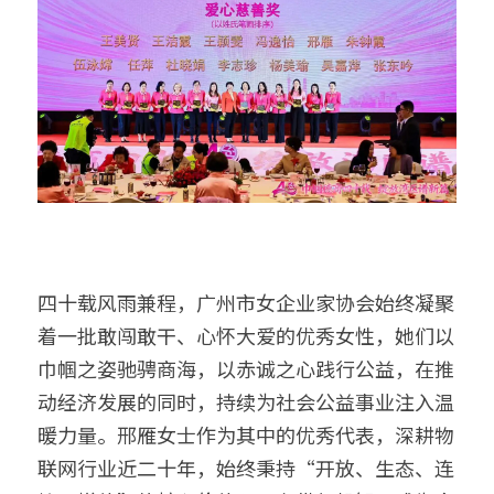
四十载风雨兼程，广州市女企业家协会始终凝聚
着一批敢闯敢干、心怀大爱的优秀女性，她们以
巾帼之姿驰骋商海，以赤诚之心践行公益，在推
动经济发展的同时，持续为社会公益事业注入温
暖力量。邢雁女士作为其中的优秀代表，深耕物
联网行业近二十年，始终秉持“开放、生态、连