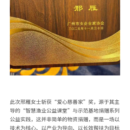
此次邢雁女士斩获“爱心慈善家”奖，源于其主
导的“智慧渔业公益课堂”与示范基地捐赠系列
公益实践，这并非简单的物资捐赠，而是一场以
技术为核心、以产业为导向、以长效帮扶为目标