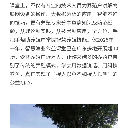
课堂上，不仅有专业的技术人员为养殖户讲解物
联网设备的操作、大数据分析的应用、智能养殖
的技巧，更有养殖专家分享鱼病知识及防范经
验，从理论到实践，从技术到应用，全方位、手
把手帮助养殖户掌握智慧养殖技能。仅2025年
一年，智慧渔业公益课堂已在广东多地开展超10
场，受益养殖户近万人，让越来越多的养殖户告
别了传统的养殖模式，学会用数据说话、用科技
养鱼，真正实现了“授人以鱼不如授人以渔”的
公益初心。