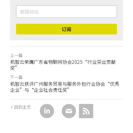
订阅
上一篇
机智云荣膺广东省物联网协会2025“行业突出贡献
奖”
下一篇
机智云获评广州服务贸易与服务外包行业协会“优秀
企业”与“企业社会责任奖”
回到主页