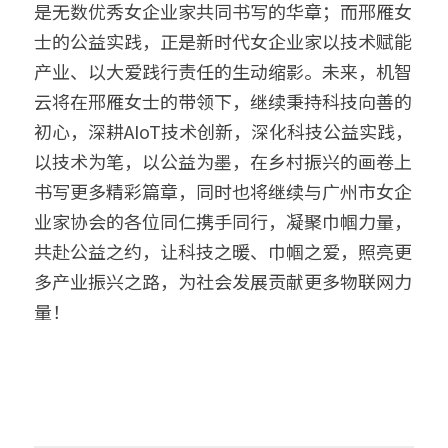
是无数优秀女企业家共同书写的华章；而邢雁女
士的公益实践，正是新时代女企业家以技术赋能
产业、以大爱践行责任的生动缩影。未来，机智
云将在邢雁女士的带领下，继续秉持科技向善的
初心，深耕AIoT技术创新，深化科技公益实践，
以技术为笔，以公益为墨，在乡村振兴的画卷上
书写更多精彩篇章，同时也将继续与广州市女企
业家协会的各位同仁携手同行，凝聚巾帼力量，
共赴公益之约，让科技之暖、巾帼之爱，照亮更
多产业振兴之路，为社会发展贡献更多物联网力
量！