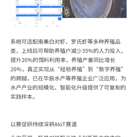
系统可适配南美白对虾、罗氏虾等多种养殖品
类，上线后可帮助养殖户减少35%的人力投入，
提升20%的饵料利用率，养殖产量同比增长
20%，真正实现从“经验养殖”到“数字养殖”
的跨越，已在华辰水产等养殖企业广泛应用，为
水产产业的规模化、智能化升级提供了可复制的
实践样本。
以赛促研持续深耕AIoT赛道