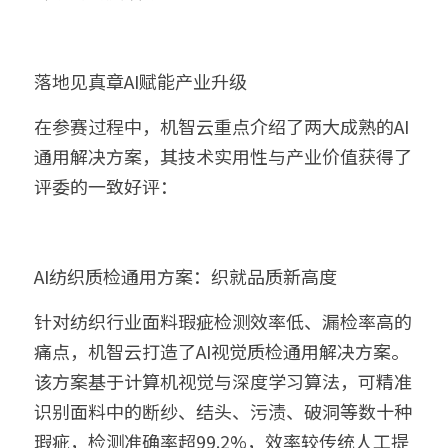
落地见真章AI赋能产业升级
在参赛过程中，机智云重点介绍了两大成熟的AI
通用解决方案，其技术实用性与产业价值获得了
评委的一致好评：
AI纺织质检通用方案：织就品质新高度
针对纺织行业面料瑕疵检测效率低、漏检率高的
痛点，机智云打造了AI视觉质检通用解决方案。
该方案基于计算机视觉与深度学习算法，可精准
识别面料中的断纱、结头、污渍、破洞等数十种
瑕疵，检测准确率超99.2%，效率较传统人工提