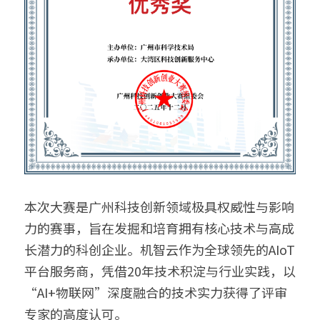
本次大赛是广州科技创新领域极具权威性与影响
力的赛事，旨在发掘和培育拥有核心技术与高成
长潜力的科创企业。机智云作为全球领先的AIoT
平台服务商，凭借20年技术积淀与行业实践，以
“AI+物联网”深度融合的技术实力获得了评审
专家的高度认可。