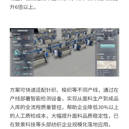
升6倍以上。
方案可快速适配针织、梭织等不同产线，通过在
产线部署智能检测设备，实现从面料生产到成品
入库的全流程质量管控，帮助企业降低30%以上
的人工质检成本，大幅提升面料品质稳定性，已
在致景科技等头部纺织企业规模化落地应用。