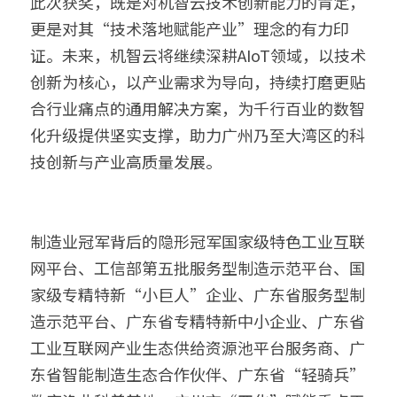
此次获奖，既是对机智云技术创新能力的肯定，
更是对其“技术落地赋能产业”理念的有力印
证。未来，机智云将继续深耕AIoT领域，以技术
创新为核心，以产业需求为导向，持续打磨更贴
合行业痛点的通用解决方案，为千行百业的数智
化升级提供坚实支撑，助力广州乃至大湾区的科
技创新与产业高质量发展。
制造业冠军背后的隐形冠军国家级特色工业互联
网平台、工信部第五批服务型制造示范平台、国
家级专精特新“小巨人”企业、广东省服务型制
造示范平台、广东省专精特新中小企业、广东省
工业互联网产业生态供给资源池平台服务商、广
东省智能制造生态合作伙伴、广东省“轻骑兵”