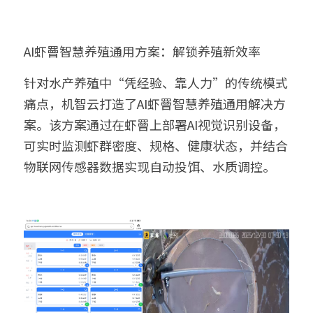
AI虾罾智慧养殖通用方案：解锁养殖新效率
针对水产养殖中“凭经验、靠人力”的传统模式
痛点，机智云打造了AI虾罾智慧养殖通用解决方
案。该方案通过在虾罾上部署AI视觉识别设备，
可实时监测虾群密度、规格、健康状态，并结合
物联网传感器数据实现自动投饵、水质调控。