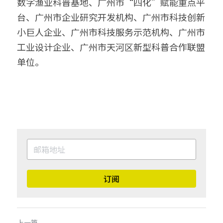
数字渔业科普基地、广州市“四化”赋能重点平
台、广州市企业研究开发机构、广州市科技创新
小巨人企业、广州市科技服务示范机构、广州市
工业设计企业、广州市天河区新型科普合作联盟
单位。
订阅
上一篇