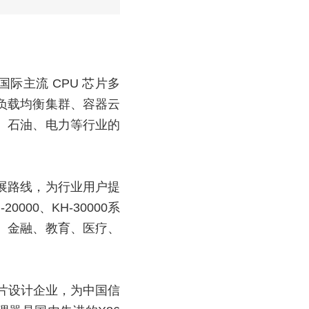
际主流 CPU 芯片多
、负载均衡集群、容器云
、石油、电力等行业的
展路线，为行业用户提
00、KH-30000系
、金融、教育、医疗、
片设计企业，为中国信