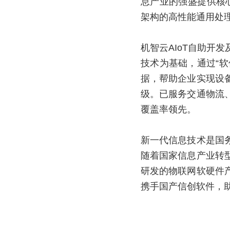
息产业的强盛提供核心
架构的高性能通用处
机智云AIoT自助开
技术为基础，通过“软
据，帮助企业实现设
级。已服务交通物流
覆盖率领先。
新一代信息技术是国
随着国家信息产业转
研发的物联网软硬件
携手国产信创软件，