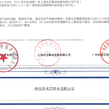
统信及兆芯联合适配认证