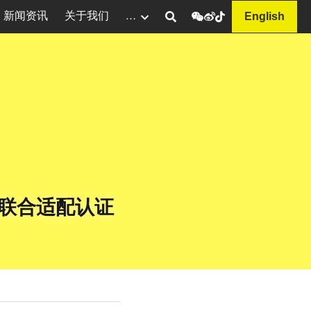
新闻资讯
关于我们
…
English
联合适配认证