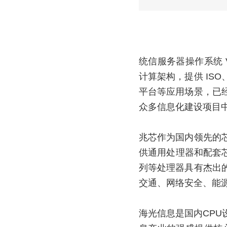
统信服务器操作系统 
计算架构，提供 IS
平台等应用场景，已
众多信息化建设项目
兆芯作为国内领先的
供通用处理器和配套芯片
列等处理器具有杰出
交通、网络安全、能
海光信息是国内CP