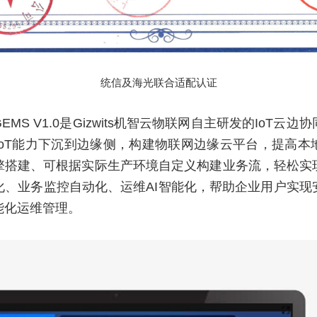
统信及海光联合适配认证
MS V1.0是Gizwits机智云物联网自主研发的IoT云
IoT能力下沉到边缘侧，构建物联网边缘云平台，提高本
擎搭建、可根据实际生产环境自定义构建业务流，轻松实
化、业务监控自动化、运维AI智能化，帮助企业用户实现
能化运维管理。