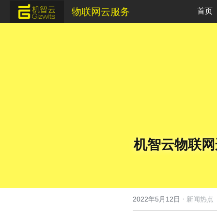
物联网云服务
首页
机智云物联网
·
2022年5月12日
新闻热点