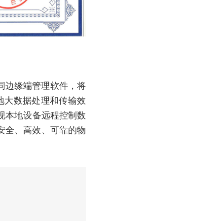
边协同边缘端管理软件，将
地大数据处理和传输效
现本地设备远程控制数
安全、高效、可靠的物