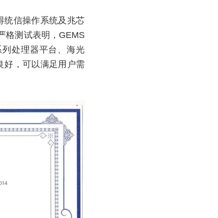
0获得统信操作系统及兆芯
格测试表明，GEMS 
000系列处理器平台、海光
现良好，可以满足用户需