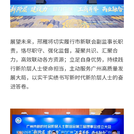
展望未来，邢雁将切实履行市新联会副监事长职
责，恪尽职守、强化监督，凝聚共识、汇聚合
力，高效联动各方资源；立足自身优势，持续践
行新阶层人士使命担当，主动服务广州高质量发
展大局，以实干实绩书写新时代新阶层人士的奋
进答卷。