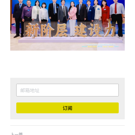
订阅
上一篇