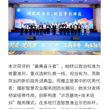
本次获评的“最美奋斗者”，始终以政治标准为
首要准则，重点选树扎根一线、担当有为、贡献
突出的新阶层先进典型。邢雁正是其中的优秀代
表：履职智慧农业服务团团长期间，她充分发挥
桥梁纽带作用，创新构建“示范基地+技术培
训”服务模式，在多地打造智慧渔业示范标杆，