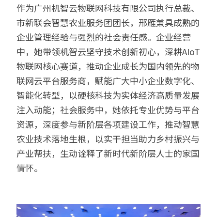
作为广州机智云物联网科技有限公司执行总裁、
市新联会智慧农业服务团团长，邢雁兼具成熟的
企业管理经验与强烈的社会责任感。企业经营
中，她带领机智云坚守技术创新初心，深耕AIoT
物联网核心赛道，推动企业成长为国内领先的物
联网云平台服务商，赋能广大中小企业数字化、
智能化转型，以硬核科技为实体经济高质量发展
注入动能；社会服务中，她依托专业优势与平台
资源，深度参与新阶层各项建设工作，推动智慧
农业技术落地生根，以实干担当助力乡村振兴与
产业帮扶，生动诠释了新时代新阶层人士的家国
情怀。