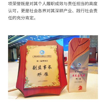
项荣誉既是对其个人履职成效与责任担当的高度
认可，更是社会各界对其深耕产业、践行社会责
任的充分肯定。