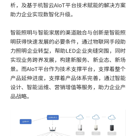
析，及基于机智云AIoT平台技术赋能的解决方案
助力企业实现数智化升级。
智能照明与智能家居的渠道融合与创新是智能照
明获得快速发展的必要条件，通过物联网手段助
力照明企业转型，帮助LED企业夹缝突围，同时
实现业务跨界发展，构建新服务、新业态、新场
景。而AIoT平台作为技术支撑平台，支撑着整个
产品延伸进度，支撑着产品体系完善，通过智能
设计、智能运维、营销增值等服务，助力企业产
品战略。