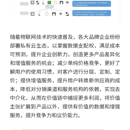
随着物联网技术的快速普及，各大品牌企业纷纷
部署私有云生态，以掌握数据支配权，满足成本
可预测，提升企业创新力，创造更多产品差异化
和增值服务的机会；减少单纯价格竞争，更好了
解用户的使用习惯，对客户进行分层、定制、定
价；提供增值服务，提升用户转换新供应商的成
本，降低对分销渠道和服务机构的依赖，实现去
中介化，从而在价值链中捕捉更多利润，将价值
主张扩展到产品以外，提供有价值的数据和增强
服务，提升竞争力和议价能力。