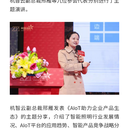
机智云副总裁邢雁等九位参会代表分别进行了主
题演讲。
机智云副总裁邢雁发表《AIoT助力企业产品生
态》的主题分享，介绍了智能照明行业发展情
况、AIoT平台的应用趋势、智能产品竞争战略分