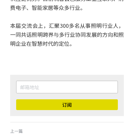
费电子、智能家居等众多行业。
本届交流会上，汇聚300多名从事照明行业人，
一同共话照明跨界与多行业协同发展的方向和照
明企业在智慧时代的定位。
订阅
上一篇