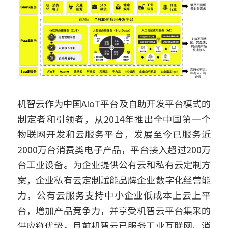
机智云作为中国AIoT平台及自助开发平台模式的
制定者和引领者，从2014年推出全中国第一个
物联网开发和云服务平台，发展至今已服务近
2000万台消费类电子产品，平台接入超过200万
台工业设备。为企业提供公有云和私有云定制方
案，企业私有云定制赋能品牌企业数字化经营能
力，公有云服务支持中小企业低成本上云上平
台，增加产品竞争力，并享受机智云平台集采的
供应链优势。目前机智云已服务工业互联网、消