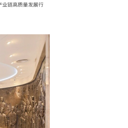
产业链高质量发展行