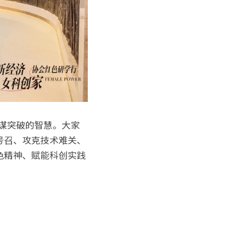
号召、攻克技术难关、
色精神、赋能科创实践