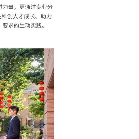
进力量，更通过专业分
性科创人才成长、助力
要求的生动实践。 