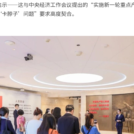
启示——这与中央经济工作会议提出的“实施新一轮重点
‘卡脖子’问题”要求高度契合。 