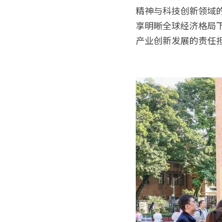
精神与科技创新领域
享明晰全球经济格局
产业创新发展的责任