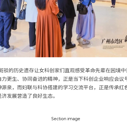
自力更生、协同奋进的精神，正是当下科创企业响应会议
神源泉，而妇联与科协搭建的学习交流平台，正是传承红
济发展营造了良好生态。 