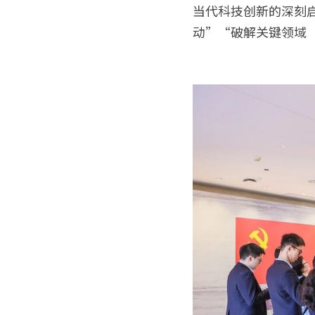
当代科技创新的深刻
动”“破解关键领域