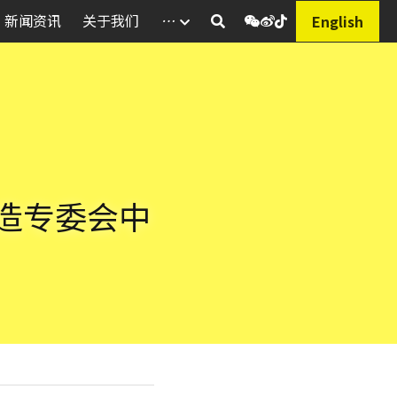
新闻资讯
关于我们
…
English
造专委会中