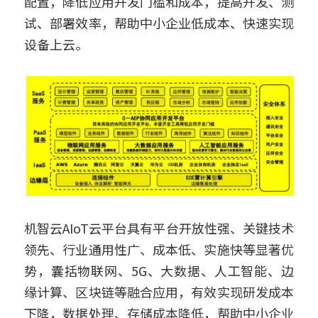
配置，降低应用开发门槛和成本，提高开发、测
试、部署效率，帮助中小企业低成本、快速实现
设备上云。 
机智云AIoT云平台具有平台开放性强、关键技术
领先、行业通用性广、成本低、实施快等显著优
势，囊括物联网、5G、大数据、人工智能、边
缘计算、区块链等融合应用，有效实现研发成本
下降，数据处理、存储成本降低，帮助中小企业