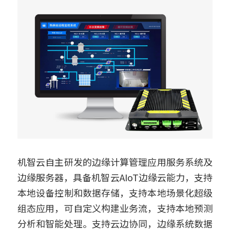
机智云自主研发的边缘计算管理应用服务系统及
边缘服务器，具备机智云AIoT边缘云能力，支持
本地设备控制和数据存储，支持本地场景化超级
组态应用，可自定义构建业务流，支持本地预测
分析和智能处理。支持云边协同，边缘系统数据