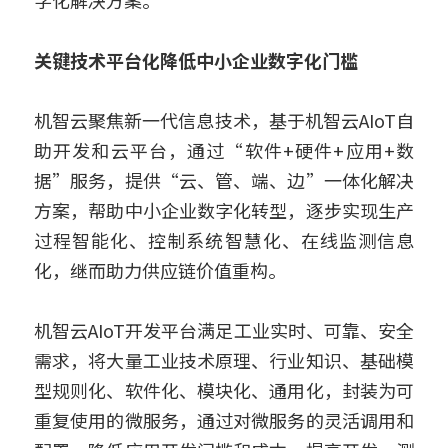
字化解决方案。
关键技术平台化降低中小企业数字化门槛
机智云聚焦新一代信息技术，基于机智云AIoT自
助开发和云平台，通过“软件+硬件+应用+数
据”服务，提供“云、管、端、边”一体化解决
方案，帮助中小企业数字化转型，逐步实现生产
过程智能化、控制系统智慧化、在线监测信息
化，继而助力供应链价值重构。
机智云AIoT开发平台满足工业实时、可靠、安全
需求，将大量工业技术原理、行业知识、基础模
型规则化、软件化、模块化、通用化，封装为可
重复使用的微服务，通过对微服务的灵活调用和