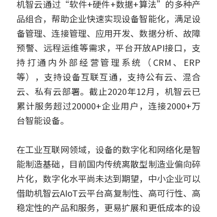
机智云通过“软件+硬件+数据+算法”的多种产
品组合，帮助企业快速实现设备智能化，满足设
备管理、连接管理、应用开发、数据分析、故障
预警、远程运维等需求，平台开放API接口，支
持打通内外部经营管理系统（CRM、ERP 
等），支持设备互联互通，支持公有云、混合
云、私有云部署。截止2020年12月，机智云已
累计服务超过20000+企业用户，连接2000+万
台智能设备。
在工业互联网领域，设备的数字化和网络化是智
能制造基础，目前国内传统离散型制造业偏向碎
片化，数字化水平尚未达到期望，中小企业可以
借助机智云AIoT云平台高复制性、高可行性、高
稳定性的产品和服务，更易扩展和更低成本的设