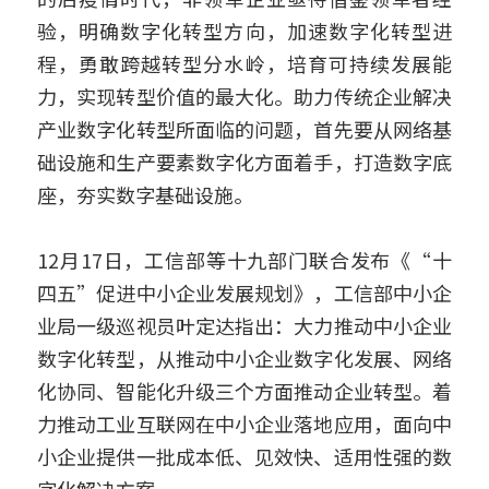
验，明确数字化转型方向，加速数字化转型进
程，勇敢跨越转型分水岭，培育可持续发展能
力，实现转型价值的最大化。助力传统企业解决
产业数字化转型所面临的问题，首先要从网络基
础设施和生产要素数字化方面着手，打造数字底
座，夯实数字基础设施。
12月17日，工信部等十九部门联合发布《“十
四五”促进中小企业发展规划》，工信部中小企
业局一级巡视员叶定达指出：大力推动中小企业
数字化转型，从推动中小企业数字化发展、网络
化协同、智能化升级三个方面推动企业转型。着
力推动工业互联网在中小企业落地应用，面向中
小企业提供一批成本低、见效快、适用性强的数