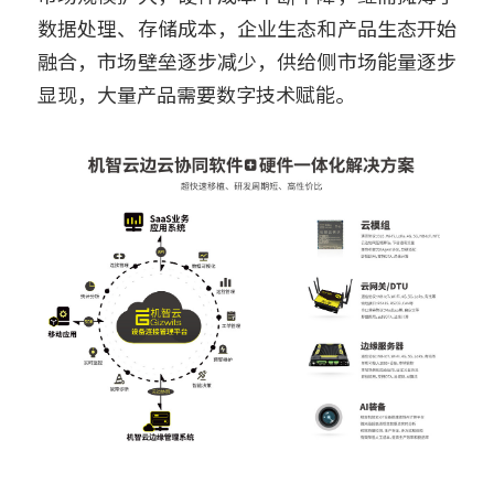
数据处理、存储成本，企业生态和产品生态开始
融合，市场壁垒逐步减少，供给侧市场能量逐步
显现，大量产品需要数字技术赋能。