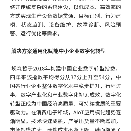
绕开传统复杂的系统建设，以低成本、高效率的
方式实现生产设备数据贯通、目标识别、行为建
模、状态监测、设备维护、故障诊断、风险预
警、运行优化等需求。
 解决方案通用化赋能中小企业数字化转型
 埃森哲于2018年构建中国企业数字转型指数，
四年来该指数平均得分从37分上升至54分，中
国各行业企业整体数字化水平稳步提升，行程过
半。数字产业化和产业数字化初见成效，数字化
转型正成为中国经济高质量、可持续发展的重要
驱动力。在消费电子领域，AIoT应用模化趋势逐
渐明显。技术快速成熟，产品出货量不断增加，
市场规模扩大，硬件成本不断下降，继而摊薄了