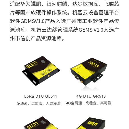
适配华为鲲鹏、银河麒麟、达梦数据库、飞腾芯
片等国产软硬件操作系统。机智云设备管理平台
软件GDMSV1.0产品入选广州市工业软件产品资
源池库，机智云边缘管理系统GEMS V1.0入选广
州市信创产品资源池库。