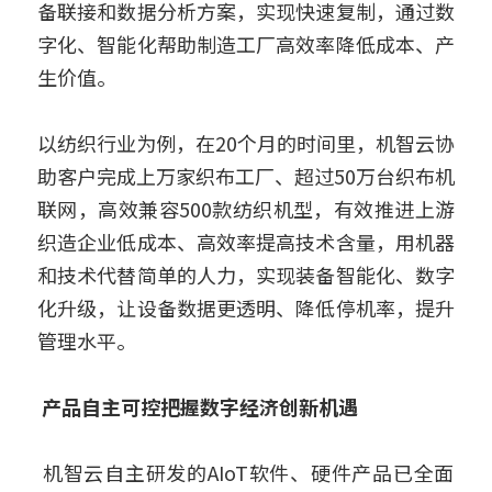
备联接和数据分析方案，实现快速复制，通过数
字化、智能化帮助制造工厂高效率降低成本、产
生价值。
以纺织行业为例，在20个月的时间里，机智云协
助客户完成上万家织布工厂、超过50万台织布机
联网，高效兼容500款纺织机型，有效推进上游
织造企业低成本、高效率提高技术含量，用机器
和技术代替简单的人力，实现装备智能化、数字
化升级，让设备数据更透明、降低停机率，提升
管理水平。
 产品自主可控把握数字经济创新机遇
 机智云自主研发的AIoT软件、硬件产品已全面