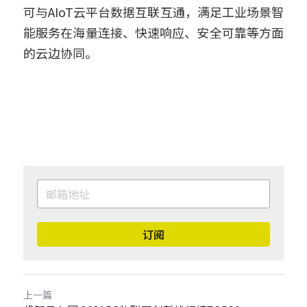
可与AIoT云平台数据互联互通，满足工业场景智
能服务在海量连接、快速响应、安全可靠等方面
的云边协同。
订阅
上一篇