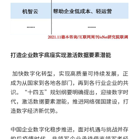
打造企业数字底座实现激活数据要素潜能
 加快数字化转型，实现高质量可持续发展，正
成为从国家到各地各部门，再到各行业企业的共
识。“十四五”规划纲要明确提出，迎接数字时
代，激活数据要素潜能，推进网络强国建设，打
造数字经济新优势。
中国企业数字化稳步推进，面对机遇与挑战并存
的后疫情时代，非领军企业亟待借鉴领军者经