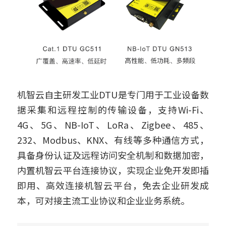
机智云自主研发工业DTU是专门用于工业设备数
据采集和远程控制的传输设备，支持Wi-Fi、
4G、5G、NB-IoT、LoRa、Zigbee、485、
232、Modbus、KNX、有线等多种通信方式，
具备身份认证及远程访问安全机制和数据加密，
内置机智云平台连接协议，实现企业免开发即插
即用、高效连接机智云平台，免去企业研发成
本，可对接主流工业协议和企业业务系统。